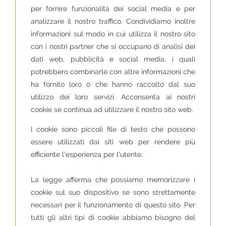
per fornire funzionalità dei social media e per
analizzare il nostro traffico. Condividiamo inoltre
informazioni sul modo in cui utilizza il nostro sito
con i nostri partner che si occupano di analisi dei
dati web, pubblicità e social media, i quali
potrebbero combinarle con altre informazioni che
ha fornito loro o che hanno raccolto dal suo
utilizzo dei loro servizi. Acconsenta ai nostri
cookie se continua ad utilizzare il nostro sito web.
I cookie sono piccoli file di testo che possono
essere utilizzati dai siti web per rendere più
efficiente l'esperienza per l'utente.
La legge afferma che possiamo memorizzare i
cookie sul suo dispositivo se sono strettamente
necessari per il funzionamento di questo sito. Per
tutti gli altri tipi di cookie abbiamo bisogno del