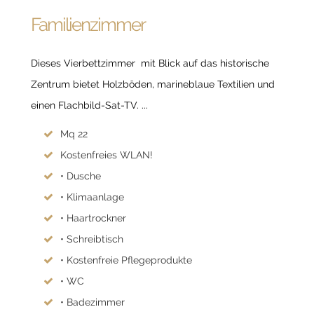
Familienzimmer
Dieses Vierbettzimmer mit Blick auf das historische
Zentrum bietet Holzböden, marineblaue Textilien und
einen Flachbild-Sat-TV. ...
Mq 22
Kostenfreies WLAN!
• Dusche
• Klimaanlage
• Haartrockner
• Schreibtisch
• Kostenfreie Pflegeprodukte
• WC
• Badezimmer