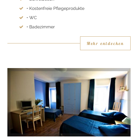
• Kostenfreie Pflegeprodukte
• WC
• Badezimmer
Mehr entdecken