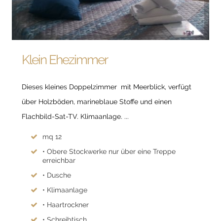
Klein Ehezimmer
Dieses kleines Doppelzimmer mit Meerblick, verfügt
über Holzböden, marineblaue Stoffe und einen
Flachbild-Sat-TV. Klimaanlage. ...
mq 12
• Obere Stockwerke nur über eine Treppe
erreichbar
• Dusche
• Klimaanlage
• Haartrockner
• Schreibtisch