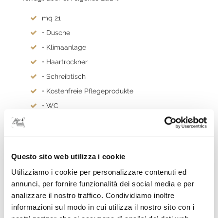
mq 21
• Dusche
• Klimaanlage
• Haartrockner
• Schreibtisch
• Kostenfreie Pflegeprodukte
• WC
• Badezimmer
• Heizung
Questo sito web utilizza i cookie
Mehr entdecken
Utilizziamo i cookie per personalizzare contenuti ed
annunci, per fornire funzionalità dei social media e per
analizzare il nostro traffico. Condividiamo inoltre
informazioni sul modo in cui utilizza il nostro sito con i