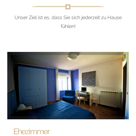
Unser Ziel ist es, dass Sie sich jederzeit zu Hause
fühlen!
Ehezimmer