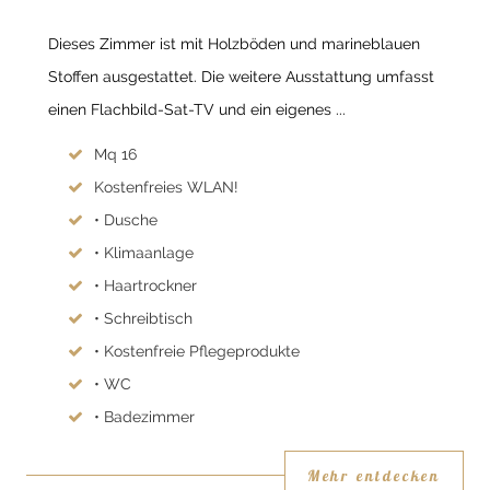
Dieses Zimmer ist mit Holzböden und marineblauen
Stoffen ausgestattet. Die weitere Ausstattung umfasst
einen Flachbild-Sat-TV und ein eigenes ...
Mq 16
Kostenfreies WLAN!
• Dusche
• Klimaanlage
• Haartrockner
• Schreibtisch
• Kostenfreie Pflegeprodukte
• WC
• Badezimmer
Mehr entdecken