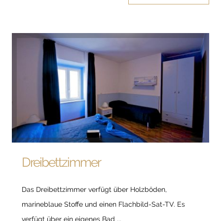
Dreibettzimmer
Das Dreibettzimmer verfügt über Holzböden,
marineblaue Stoffe und einen Flachbild-Sat-TV. Es
verfügt über ein eigenes Bad ...